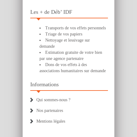
Les + de Déb’ IDF
Transports de vos effets personnels
Triage de vos papiers
Nettoyage et lessivage sur
demande
Estimation gratuite de votre bien
par une agence partenaire
Dons de vos effets à des
associations humanitaires sur demande
Informations
Qui sommes-nous ?
Nos partenaires
Mentions légales