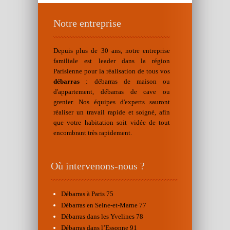
Notre entreprise
Depuis plus de 30 ans, notre entreprise
familiale est leader dans la région
Parisienne pour la réalisation de tous vos
débarras
: débarras de maison ou
d'appartement, débarras de cave ou
grenier. Nos équipes d'experts sauront
réaliser un travail rapide et soigné, afin
que votre habitation soit vidée de tout
encombrant très rapidement.
Où intervenons-nous ?
Débarras à Paris 75
Débarras en Seine-et-Marne 77
Débarras dans les Yvelines 78
Débarras dans l’Essonne 91