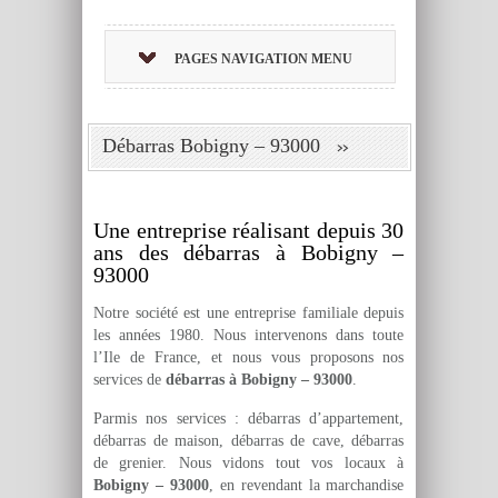
PAGES NAVIGATION MENU
Débarras Bobigny – 93000
Une entreprise réalisant depuis 30
ans des débarras à Bobigny –
93000
Notre société est une entreprise familiale depuis
les années 1980. Nous intervenons dans toute
l’Ile de France, et nous vous proposons nos
services de
débarras à Bobigny – 93000
.
Parmis nos services : débarras d’appartement,
débarras de maison, débarras de cave, débarras
de grenier. Nous vidons tout vos locaux à
Bobigny – 93000
, en revendant la marchandise