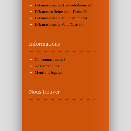
Débarras dans les Hauts-de-Seine 92
Débarras en Seine-saint-Denis 93
Débarras dans le Val de Marne 94
Débarras dans le Val d’Oise 95
Informations
Qui sommes-nous ?
Nos partenaires
Mentions légales
Nous trouver