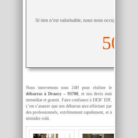
Pack 
Si rien n’est valorisable, nous nous occupons de déba
50€
Nous intervenons sous 24H pour réaliser le
débarras à Drancy – 93700
, et nos devis sont
immédiat et gratuit. Faire confiance à DEB’ IDF,
c’est s’assurer que son débarras sera effectuer par
des professionnels, extrêmement rapidement, et à
moindre coût.