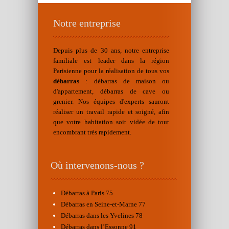
Notre entreprise
Depuis plus de 30 ans, notre entreprise
familiale est leader dans la région
Parisienne pour la réalisation de tous vos
débarras
: débarras de maison ou
d'appartement, débarras de cave ou
grenier. Nos équipes d'experts sauront
réaliser un travail rapide et soigné, afin
que votre habitation soit vidée de tout
encombrant très rapidement.
Où intervenons-nous ?
Débarras à Paris 75
Débarras en Seine-et-Marne 77
Débarras dans les Yvelines 78
Débarras dans l’Essonne 91