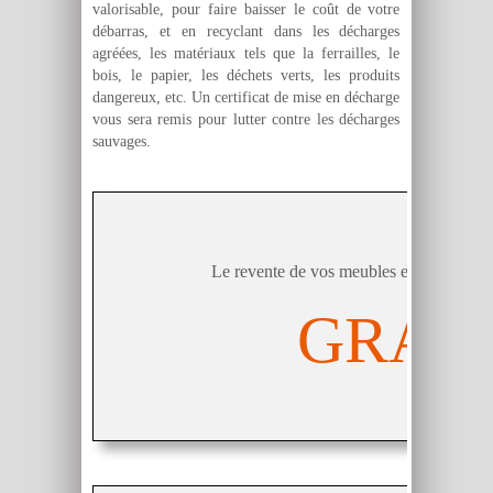
valorisable, pour faire baisser le coût de votre
débarras, et en recyclant dans les décharges
agréées, les matériaux tels que la ferrailles, le
bois, le papier, les déchets verts, les produits
dangereux, etc. Un certificat de mise en décharge
vous sera remis pour lutter contre les décharges
sauvages.
Pack 
Le revente de vos meubles et objets comp
GRATU