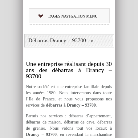
PAGES NAVIGATION MENU
Débarras Drancy – 93700
Une entreprise réalisant depuis 30
ans des débarras à Drancy –
93700
Notre société est une entreprise familiale depuis
les années 1980. Nous intervenons dans toute
l’Ile de France, et nous vous proposons nos
services de
débarras à Drancy – 93700
.
Parmis nos services : débarras d’appartement,
débarras de maison, débarras de cave, débarras
de grenier. Nous vidons tout vos locaux à
Drancy – 93700
, en revendant la marchandise