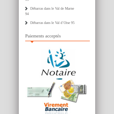
Débarras dans le Val de Marne
94
Débarras dans le Val d’Oise 95
Paiements acceptés