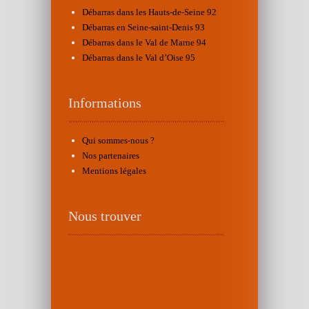
Débarras dans les Hauts-de-Seine 92
Débarras en Seine-saint-Denis 93
Débarras dans le Val de Marne 94
Débarras dans le Val d’Oise 95
Informations
Qui sommes-nous ?
Nos partenaires
Mentions légales
Nous trouver