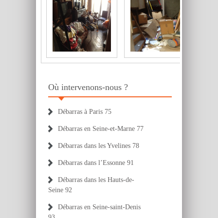
Où intervenons-nous ?
Débarras à Paris 75
Débarras en Seine-et-Marne 77
Débarras dans les Yvelines 78
Débarras dans l’Essonne 91
Débarras dans les Hauts-de-
Seine 92
Débarras en Seine-saint-Denis
93