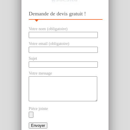
Demande de devis gratuit !
Votre nom (obligatoire)
Votre email (obligatoire)
Sujet
Votre message
Pièce jointe