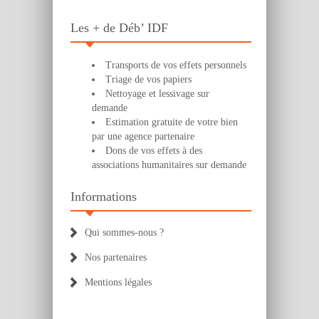
Les + de Déb’ IDF
Transports de vos effets personnels
Triage de vos papiers
Nettoyage et lessivage sur
demande
Estimation gratuite de votre bien
par une agence partenaire
Dons de vos effets à des
associations humanitaires sur demande
Informations
Qui sommes-nous ?
Nos partenaires
Mentions légales