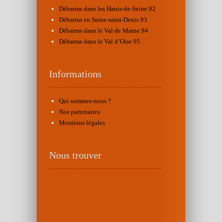
Débarras dans les Hauts-de-Seine 92
Débarras en Seine-saint-Denis 93
Débarras dans le Val de Marne 94
Débarras dans le Val d’Oise 95
Informations
Qui sommes-nous ?
Nos partenaires
Mentions légales
Nous trouver