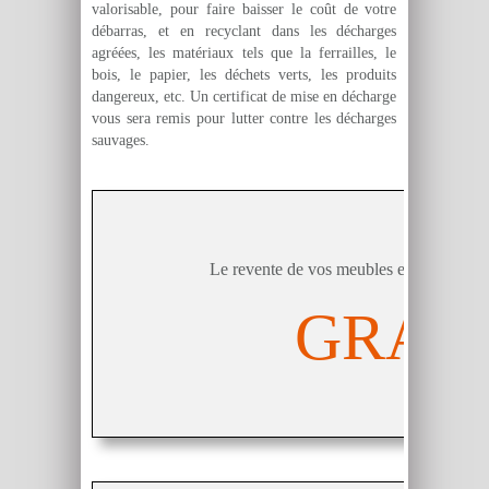
valorisable, pour faire baisser le coût de votre
débarras, et en recyclant dans les décharges
agréées, les matériaux tels que la ferrailles, le
bois, le papier, les déchets verts, les produits
dangereux, etc. Un certificat de mise en décharge
vous sera remis pour lutter contre les décharges
sauvages.
Pack 
Le revente de vos meubles et objets comp
GRATU