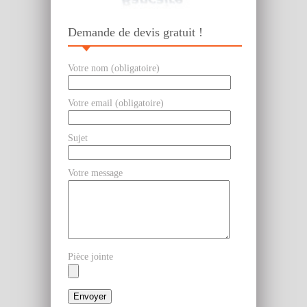
Demande de devis gratuit !
Votre nom (obligatoire)
Votre email (obligatoire)
Sujet
Votre message
Pièce jointe