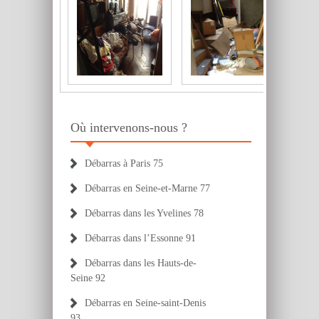
Où intervenons-nous ?
Débarras à Paris 75
Débarras en Seine-et-Marne 77
Débarras dans les Yvelines 78
Débarras dans l’Essonne 91
Débarras dans les Hauts-de-
Seine 92
Débarras en Seine-saint-Denis
93