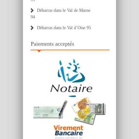
Débarras dans le Val de Marne
94
Débarras dans le Val d’Oise 95
Paiements acceptés