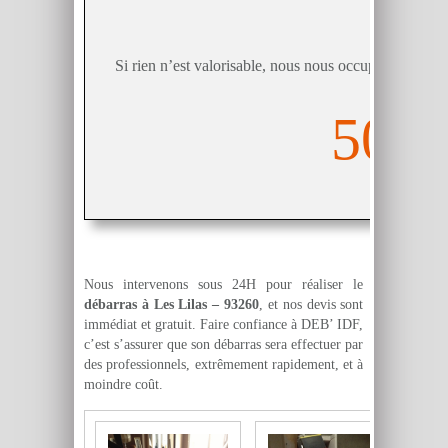
Pack 
Si rien n’est valorisable, nous nous occupons de déba
50€
Nous intervenons sous 24H pour réaliser le
débarras à Les Lilas – 93260
, et nos devis sont
immédiat et gratuit. Faire confiance à DEB’ IDF,
c’est s’assurer que son débarras sera effectuer par
des professionnels, extrêmement rapidement, et à
moindre coût.