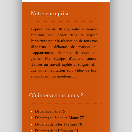
Notre entreprise
Depuis plus de 30 ans, notre entreprise
familiale est leader dans la région
Parisienne pour la réalisation de tous vos
débarras
: débarras de maison ou
d'appartement, débarras de cave ou
grenier. Nos équipes d'experts sauront
réaliser un travail rapide et soigné, afin
que votre habitation soit vidée de tout
encombrant très rapidement.
Où intervenons-nous ?
Débarras à Paris 75
Débarras en Seine-et-Marne 77
Débarras dans les Yvelines 78
Débarras dans l’Essonne 91