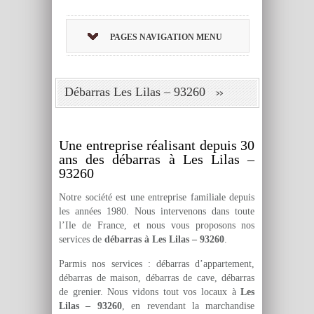
PAGES NAVIGATION MENU
Débarras Les Lilas – 93260
Une entreprise réalisant depuis 30
ans des débarras à Les Lilas –
93260
Notre société est une entreprise familiale depuis
les années 1980. Nous intervenons dans toute
l’Ile de France, et nous vous proposons nos
services de
débarras à Les Lilas – 93260
.
Parmis nos services : débarras d’appartement,
débarras de maison, débarras de cave, débarras
de grenier. Nous vidons tout vos locaux à
Les
Lilas – 93260
, en revendant la marchandise