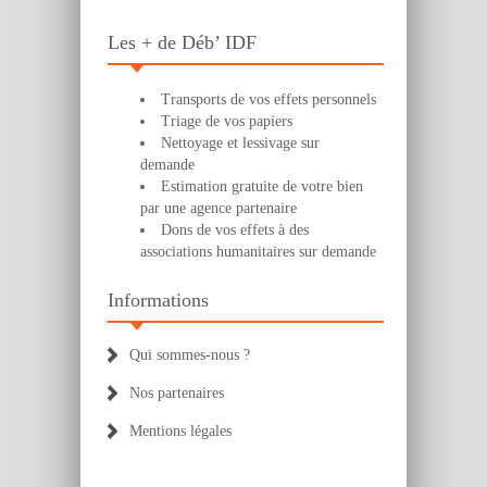
Les + de Déb’ IDF
Transports de vos effets personnels
Triage de vos papiers
Nettoyage et lessivage sur
demande
Estimation gratuite de votre bien
par une agence partenaire
Dons de vos effets à des
associations humanitaires sur demande
Informations
Qui sommes-nous ?
Nos partenaires
Mentions légales