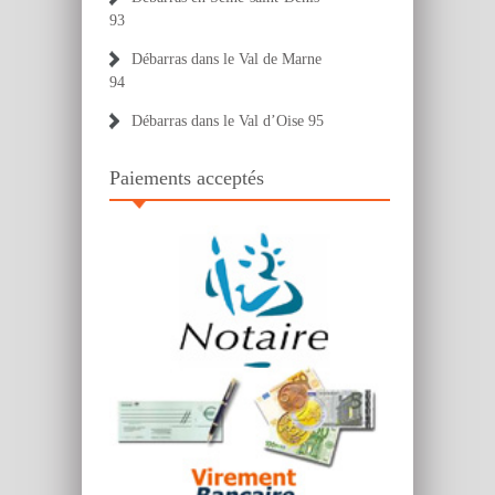
93
Débarras dans le Val de Marne
94
Débarras dans le Val d’Oise 95
Paiements acceptés