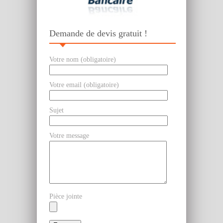
Demande de devis gratuit !
Votre nom (obligatoire)
Votre email (obligatoire)
Sujet
Votre message
Pièce jointe