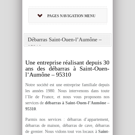
PAGES NAVIGATION MENU
Débarras Saint-Ouen-l’Aumône –
95310
Une entreprise réalisant depuis 30
ans des débarras à Saint-Ouen-
l’Aumône – 95310
Notre société est une entreprise familiale depuis
les années 1980. Nous intervenons dans toute
l’Ile de France, et nous vous proposons nos
services de
débarras à Saint-Ouen-l’Aumône –
95310
.
Parmis nos services : débarras d’appartement,
débarras de maison, débarras de cave, débarras
de grenier. Nous vidons tout vos locaux à
Saint-