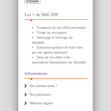
Les + de Déb’ IDF
Transports de vos effets personnels
Triage de vos papiers
Nettoyage et lessivage sur
demande
Estimation gratuite de votre bien
par une agence partenaire
Dons de vos effets à des
associations humanitaires sur demande
Informations
Qui sommes-nous ?
Nos partenaires
Mentions légales