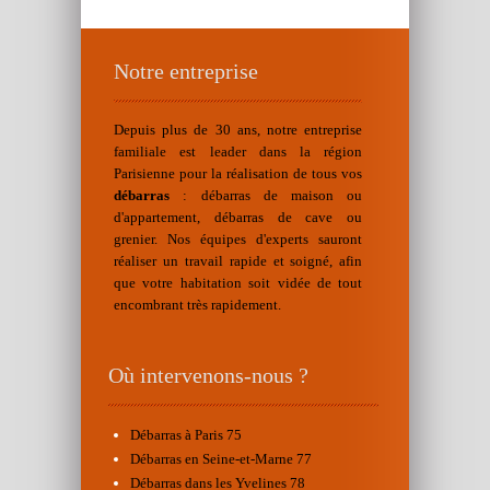
Notre entreprise
Depuis plus de 30 ans, notre entreprise
familiale est leader dans la région
Parisienne pour la réalisation de tous vos
débarras
: débarras de maison ou
d'appartement, débarras de cave ou
grenier. Nos équipes d'experts sauront
réaliser un travail rapide et soigné, afin
que votre habitation soit vidée de tout
encombrant très rapidement.
Où intervenons-nous ?
Débarras à Paris 75
Débarras en Seine-et-Marne 77
Débarras dans les Yvelines 78