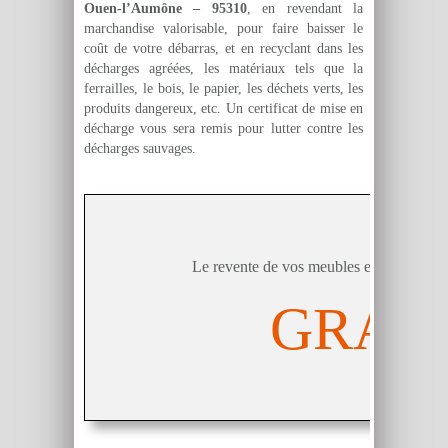
Ouen-l’Aumône – 95310
, en revendant la
marchandise valorisable, pour faire baisser le
coût de votre débarras, et en recyclant dans les
décharges agréées, les matériaux tels que la
ferrailles, le bois, le papier, les déchets verts, les
produits dangereux, etc. Un certificat de mise en
décharge vous sera remis pour lutter contre les
décharges sauvages.
Pack 
Le revente de vos meubles et objets comp
GRATU