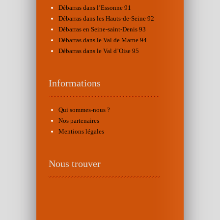
Débarras dans l’Essonne 91
Débarras dans les Hauts-de-Seine 92
Débarras en Seine-saint-Denis 93
Débarras dans le Val de Marne 94
Débarras dans le Val d’Oise 95
Informations
Qui sommes-nous ?
Nos partenaires
Mentions légales
Nous trouver