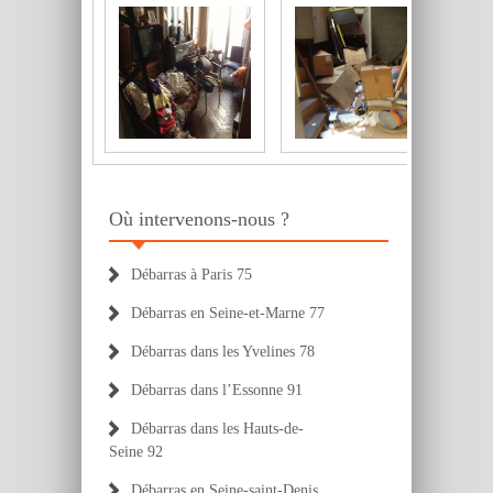
Où intervenons-nous ?
Débarras à Paris 75
Débarras en Seine-et-Marne 77
Débarras dans les Yvelines 78
Débarras dans l’Essonne 91
Débarras dans les Hauts-de-
Seine 92
Débarras en Seine-saint-Denis